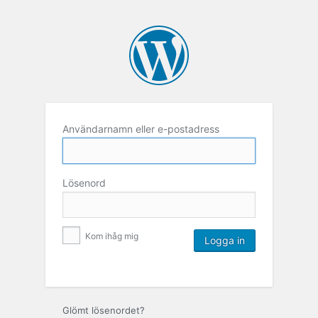
Användarnamn eller e-postadress
Lösenord
Kom ihåg mig
Glömt lösenordet?