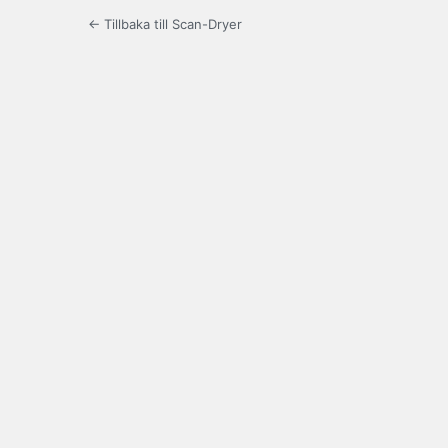
← Tillbaka till Scan-Dryer