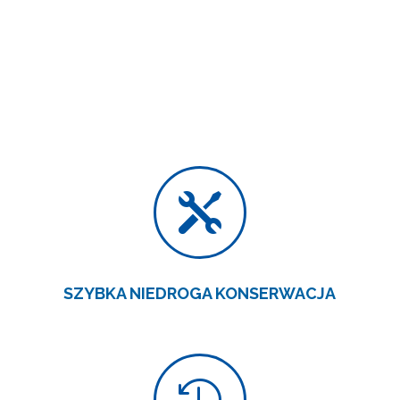

SZYBKA NIEDROGA KONSERWACJA